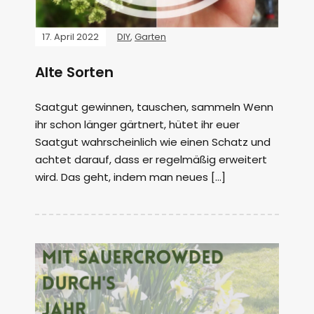
17. April 2022
DIY
,
Garten
Alte Sorten
Saatgut gewinnen, tauschen, sammeln Wenn
ihr schon länger gärtnert, hütet ihr euer
Saatgut wahrscheinlich wie einen Schatz und
achtet darauf, dass er regelmäßig erweitert
wird. Das geht, indem man neues […]