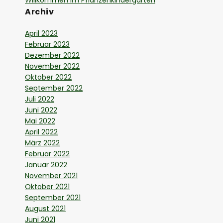
Willkommen im Pflanzenkindergarten
Archiv
April 2023
Februar 2023
Dezember 2022
November 2022
Oktober 2022
September 2022
Juli 2022
Juni 2022
Mai 2022
April 2022
März 2022
Februar 2022
Januar 2022
November 2021
Oktober 2021
September 2021
August 2021
Juni 2021