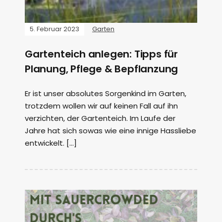
5. Februar 2023
Garten
Gartenteich anlegen: Tipps für
Planung, Pflege & Bepflanzung
Er ist unser absolutes Sorgenkind im Garten,
trotzdem wollen wir auf keinen Fall auf ihn
verzichten, der Gartenteich. Im Laufe der
Jahre hat sich sowas wie eine innige Hassliebe
entwickelt. […]