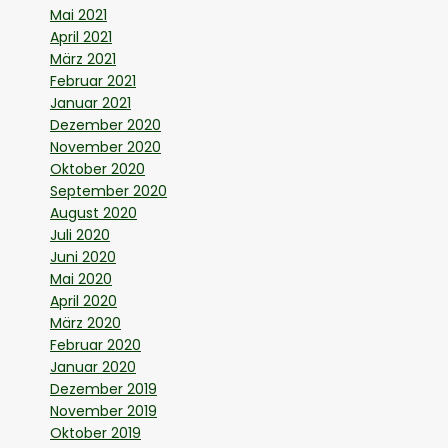
Mai 2021
April 2021
März 2021
Februar 2021
Januar 2021
Dezember 2020
November 2020
Oktober 2020
September 2020
August 2020
Juli 2020
Juni 2020
Mai 2020
April 2020
März 2020
Februar 2020
Januar 2020
Dezember 2019
November 2019
Oktober 2019