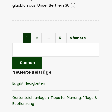
glücklich aus. Unser Bert, ein 30 […]
1
2
…
5
Nächste
Neueste Beiträge
Es gibt Neuigkeiten
Gartenteich anlegen: Tipps für Planung, Pflege &
Bepflanzung