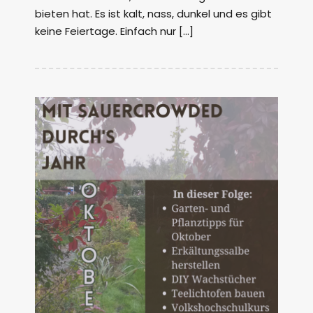
bieten hat. Es ist kalt, nass, dunkel und es gibt
keine Feiertage. Einfach nur […]