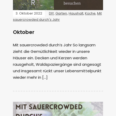
3. Oktober 2022
DIY
,
Garten
,
Haushalt
,
Küche
,
Mit
sauercrowded durch's Jahr
Oktober
Mit sauercrowded durch’s Jahr So langsam
zieht die Gemütlichkeit wieder in unsere
Häuser ein. Decken und Kerzen werden
rausgeholt, Waldspaziergänge sind angesagt
und insgesamt rückt unser Lebensmittelpunkt
wieder mehr in […]