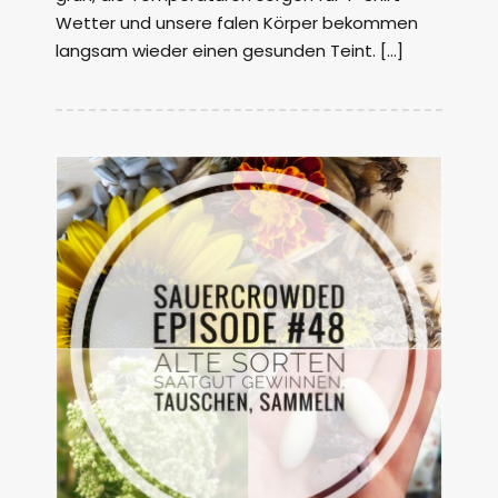
Wetter und unsere falen Körper bekommen
langsam wieder einen gesunden Teint. […]