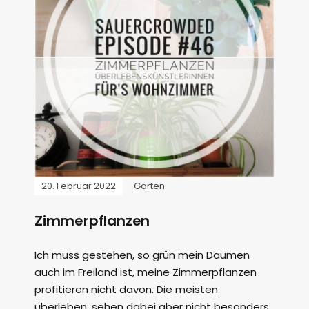
20. Februar 2022
Garten
Zimmerpflanzen
Ich muss gestehen, so grün mein Daumen
auch im Freiland ist, meine Zimmerpflanzen
profitieren nicht davon. Die meisten
überleben, sehen dabei aber nicht besonders