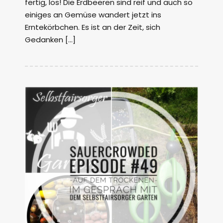
fertig, los! Die Erdbeeren sind reif und auch so
einiges an Gemüse wandert jetzt ins
Erntekörbchen. Es ist an der Zeit, sich
Gedanken […]