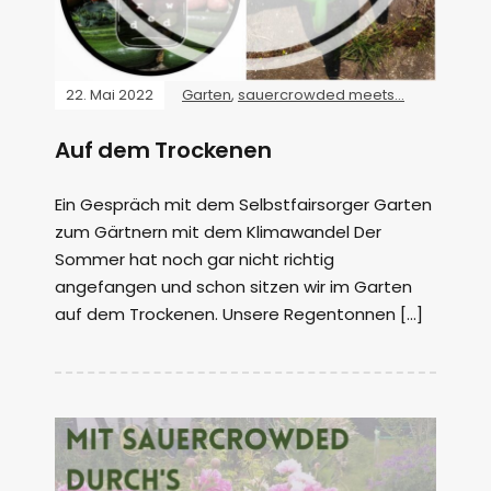
22. Mai 2022
Garten
,
sauercrowded meets...
Auf dem Trockenen
Ein Gespräch mit dem Selbstfairsorger Garten
zum Gärtnern mit dem Klimawandel Der
Sommer hat noch gar nicht richtig
angefangen und schon sitzen wir im Garten
auf dem Trockenen. Unsere Regentonnen […]