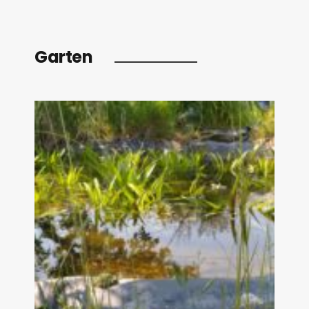
Garten