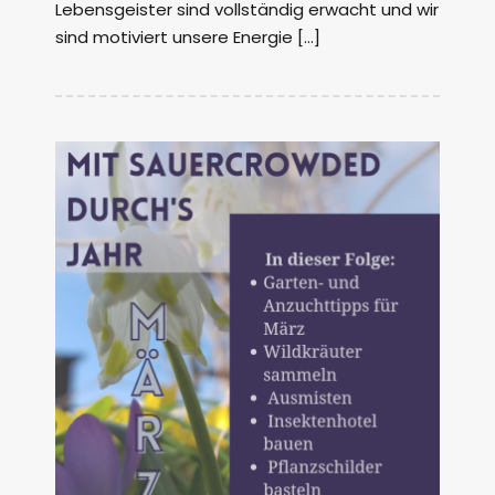
Lebensgeister sind vollständig erwacht und wir
sind motiviert unsere Energie […]