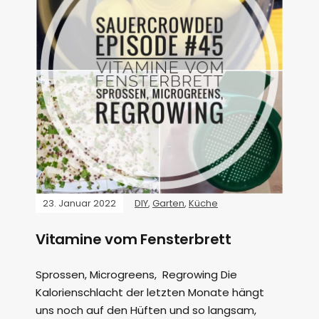
23. Januar 2022
DIY
,
Garten
,
Küche
Vitamine vom Fensterbrett
Sprossen, Microgreens, Regrowing Die
Kalorienschlacht der letzten Monate hängt
uns noch auf den Hüften und so langsam,