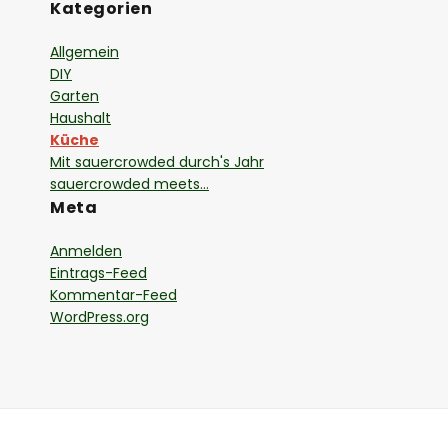
Kategorien
Allgemein
DIY
Garten
Haushalt
Küche
Mit sauercrowded durch's Jahr
sauercrowded meets…
Meta
Anmelden
Eintrags-Feed
Kommentar-Feed
WordPress.org