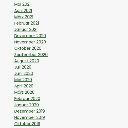
Mai 2021
April 2021
März 2021
Februar 2021
Januar 2021
Dezember 2020
November 2020
Oktober 2020
September 2020
August 2020
Juli 2020
Juni 2020
Mai 2020
April 2020
März 2020
Februar 2020
Januar 2020
Dezember 2019
November 2019
Oktober 2019