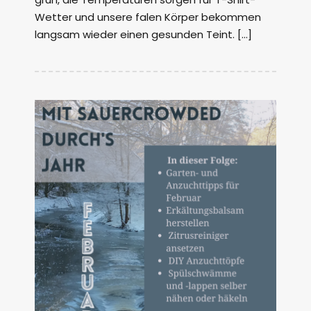
Wetter und unsere falen Körper bekommen
langsam wieder einen gesunden Teint. […]