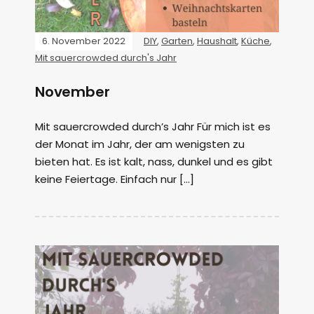
6. November 2022
DIY
,
Garten
,
Haushalt
,
Küche
,
Mit sauercrowded durch's Jahr
November
Mit sauercrowded durch’s Jahr Für mich ist es
der Monat im Jahr, der am wenigsten zu
bieten hat. Es ist kalt, nass, dunkel und es gibt
keine Feiertage. Einfach nur […]