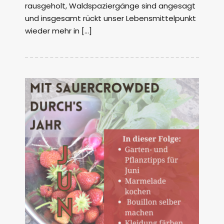
rausgeholt, Waldspaziergänge sind angesagt
und insgesamt rückt unser Lebensmittelpunkt
wieder mehr in […]