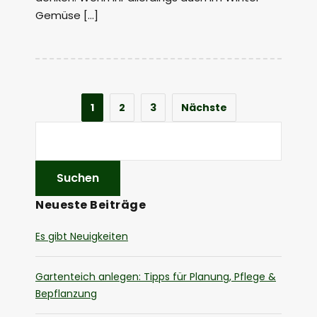
Gemüse […]
1
2
3
Nächste
Neueste Beiträge
Es gibt Neuigkeiten
Gartenteich anlegen: Tipps für Planung, Pflege &
Bepflanzung