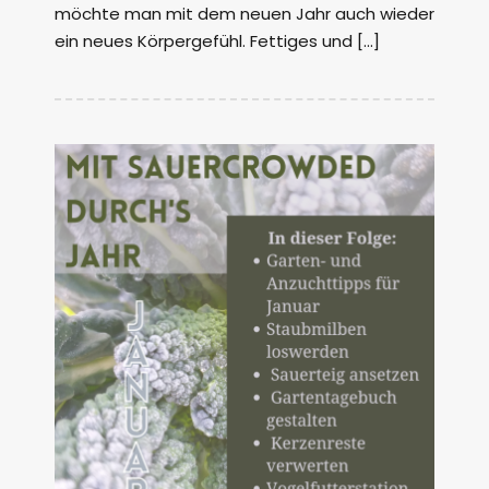
möchte man mit dem neuen Jahr auch wieder
ein neues Körpergefühl. Fettiges und […]