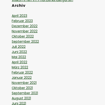
Willkommen im Pflanzenkindergarten
Archiv
April 2023
Februar 2023
Dezember 2022
November 2022
Oktober 2022
September 2022
Juli 2022
Juni 2022
Mai 2022
April 2022
März 2022
Februar 2022
Januar 2022
November 2021
Oktober 2021
September 2021
August 2021
Juni 2021