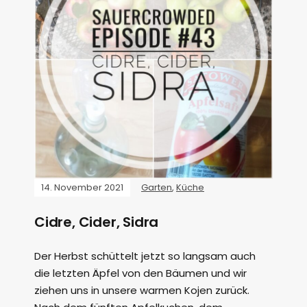
14. November 2021
Garten
,
Küche
Cidre, Cider, Sidra
Der Herbst schüttelt jetzt so langsam auch
die letzten Äpfel von den Bäumen und wir
ziehen uns in unsere warmen Kojen zurück.