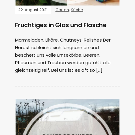
22. August 2021
Garten
,
Küche
Fruchtiges in Glas und Flasche
Marmeladen, Liköre, Chutneys, Relishes Der
Herbst schleicht sich langsam an und
beschert uns volle Erntekörbe. Beeren,
Pflaumen und Trauben werden gefühlt alle
gleichzeitig reif. Bei uns ist es oft so […]