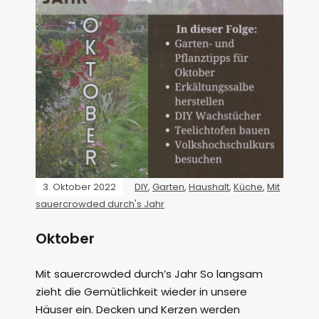
3. Oktober 2022
DIY
,
Garten
,
Haushalt
,
Küche
,
Mit
sauercrowded durch's Jahr
Oktober
Mit sauercrowded durch’s Jahr So langsam
zieht die Gemütlichkeit wieder in unsere
Häuser ein. Decken und Kerzen werden