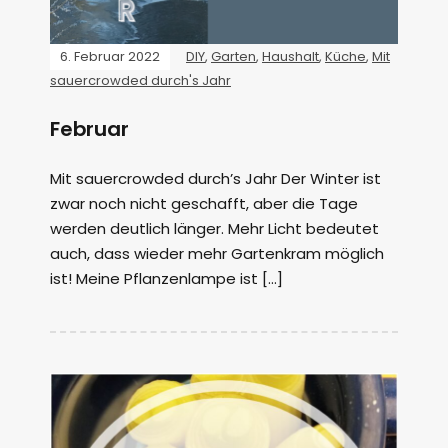
6. Februar 2022
DIY
,
Garten
,
Haushalt
,
Küche
,
Mit
sauercrowded durch's Jahr
Februar
Mit sauercrowded durch’s Jahr Der Winter ist
zwar noch nicht geschafft, aber die Tage
werden deutlich länger. Mehr Licht bedeutet
auch, dass wieder mehr Gartenkram möglich
ist! Meine Pflanzenlampe ist […]