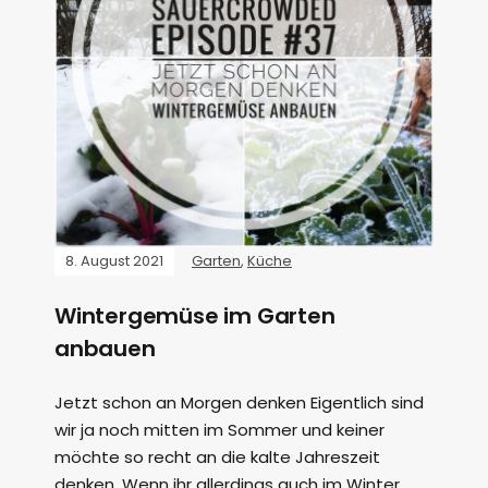
8. August 2021
Garten
,
Küche
Wintergemüse im Garten
anbauen
Jetzt schon an Morgen denken Eigentlich sind
wir ja noch mitten im Sommer und keiner
möchte so recht an die kalte Jahreszeit
denken. Wenn ihr allerdings auch im Winter