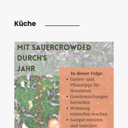
Küche