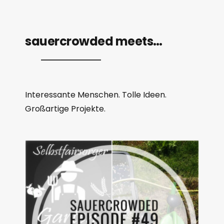
sauercrowded meets…
Interessante Menschen. Tolle Ideen.
Großartige Projekte.