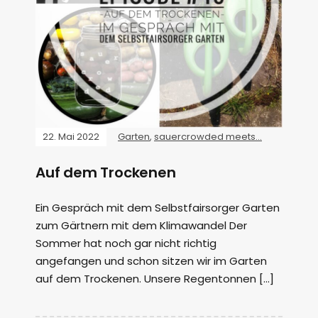
22. Mai 2022
Garten
,
sauercrowded meets...
Auf dem Trockenen
Ein Gespräch mit dem Selbstfairsorger Garten
zum Gärtnern mit dem Klimawandel Der
Sommer hat noch gar nicht richtig
angefangen und schon sitzen wir im Garten
auf dem Trockenen. Unsere Regentonnen […]