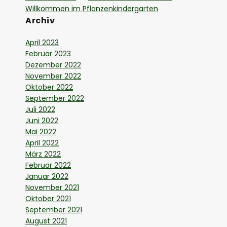
Willkommen im Pflanzenkindergarten
Archiv
April 2023
Februar 2023
Dezember 2022
November 2022
Oktober 2022
September 2022
Juli 2022
Juni 2022
Mai 2022
April 2022
März 2022
Februar 2022
Januar 2022
November 2021
Oktober 2021
September 2021
August 2021