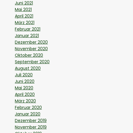
Juni 2021
Mai 2021
April 2021
März 2021
Februar 2021
Januar 2021
Dezember 2020
November 2020
Oktober 2020
September 2020
August 2020
Juli 2020
Juni 2020
Mai 2020
April 2020
März 2020
Februar 2020
Januar 2020
Dezember 2019
November 2019