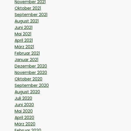
November 2021
Oktober 2021
September 2021
August 2021
Juni 2021
Mai 2021
April 2021
März 2021
Februar 2021
Januar 2021
Dezember 2020
November 2020
Oktober 2020
September 2020
August 2020
Juli 2020
Juni 2020
Mai 2020
April 2020
März 2020
Februar 2020