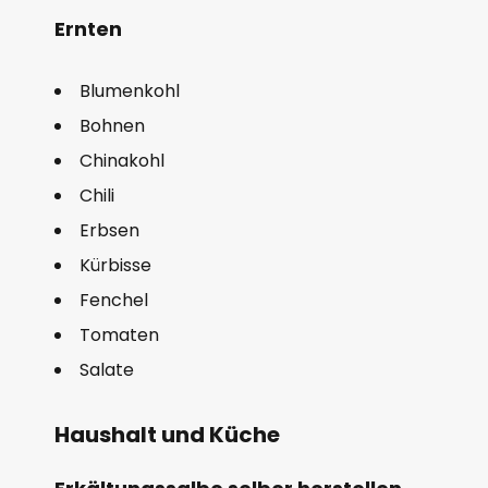
Ernten
Blumenkohl
Bohnen
Chinakohl
Chili
Erbsen
Kürbisse
Fenchel
Tomaten
Salate
Haushalt und Küche