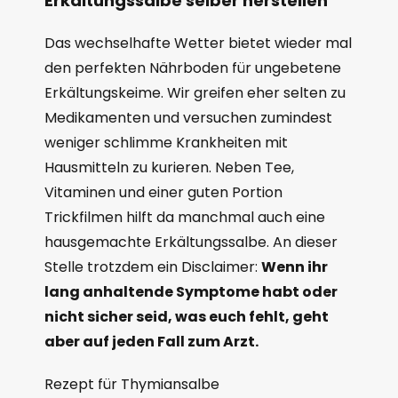
Erkältungssalbe selber herstellen
Das wechselhafte Wetter bietet wieder mal
den perfekten Nährboden für ungebetene
Erkältungskeime. Wir greifen eher selten zu
Medikamenten und versuchen zumindest
weniger schlimme Krankheiten mit
Hausmitteln zu kurieren. Neben Tee,
Vitaminen und einer guten Portion
Trickfilmen hilft da manchmal auch eine
hausgemachte Erkältungssalbe. An dieser
Stelle trotzdem ein Disclaimer:
Wenn ihr
lang anhaltende Symptome habt oder
nicht sicher seid, was euch fehlt, geht
aber auf jeden Fall zum Arzt.
Rezept für Thymiansalbe