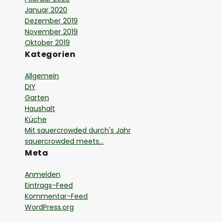
Januar 2020
Dezember 2019
November 2019
Oktober 2019
Kategorien
Allgemein
DIY
Garten
Haushalt
Küche
Mit sauercrowded durch's Jahr
sauercrowded meets…
Meta
Anmelden
Eintrags-Feed
Kommentar-Feed
WordPress.org