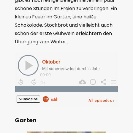
gibt es noch einige Gelegenheiten ein paar
schöne Stunden im Freien zu verbringen. Ein
kleines Feuer im Garten, eine heiße
Schokolade, Stockbrot und vielleicht auch
schon der erste Glühwein erleichtern den
Übergang zum Winter.
Garten