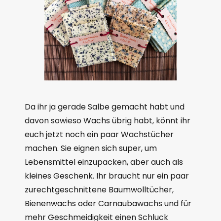
Da ihr ja gerade Salbe gemacht habt und
davon sowieso Wachs übrig habt, könnt ihr
euch jetzt noch ein paar Wachstücher
machen. Sie eignen sich super, um
Lebensmittel einzupacken, aber auch als
kleines Geschenk. Ihr braucht nur ein paar
zurechtgeschnittene Baumwolltücher,
Bienenwachs oder Carnaubawachs und für
mehr Geschmeidigkeit einen Schluck