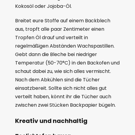
Kokosöl oder Jojoba-Öl.
Breitet eure Stoffe auf einem Backblech
aus, tropft alle paar Zentimeter einen
Tropfen Öl drauf und verteilt in
regelmäßigen Abständen Wachspastillen.
Gebt dann die Bleche bei niedriger
Temperatur (50-70°C) in den Backofen und
schaut dabei zu, wie sich alles vermischt.
Nach dem Abkühlen sind die Tücher
einsatzbereit. Sollte sich nicht alles gut
verteilt haben, könnt ihr die Tücher auch
zwischen zwei Stücken Backpapier bügeln.
Kreativ und nachhaltig