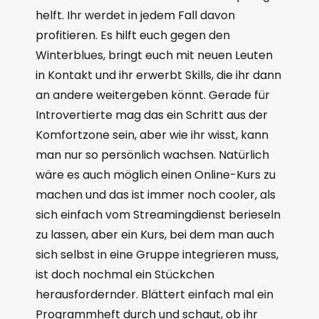
helft. Ihr werdet in jedem Fall davon
profitieren. Es hilft euch gegen den
Winterblues, bringt euch mit neuen Leuten
in Kontakt und ihr erwerbt Skills, die ihr dann
an andere weitergeben könnt. Gerade für
Introvertierte mag das ein Schritt aus der
Komfortzone sein, aber wie ihr wisst, kann
man nur so persönlich wachsen. Natürlich
wäre es auch möglich einen Online-Kurs zu
machen und das ist immer noch cooler, als
sich einfach vom Streamingdienst berieseln
zu lassen, aber ein Kurs, bei dem man auch
sich selbst in eine Gruppe integrieren muss,
ist doch nochmal ein Stückchen
herausfordernder. Blättert einfach mal ein
Programmheft durch und schaut, ob ihr