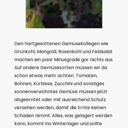
Den hartgesottenen Gemüsekollegen wie
Grünkohl, Mangold, Rosenkohl und Feldsalat
machen ein paar Minusgrade gar nichts aus.
Auf andere Gemüsesorten müssen wir da
schon etwas mehr achten. Tomaten,
Bohnen, Kürbisse, Zucchini und sonstiges
sonnenverwöhntes Gemüse müssen jetzt
abgeerntet oder mit ausreichend Schutz
versehen werden, damit die Ernte keinen
Schaden nimmt. Alles, was gelagert werden
kann, kommt ins Winterlager und sollte