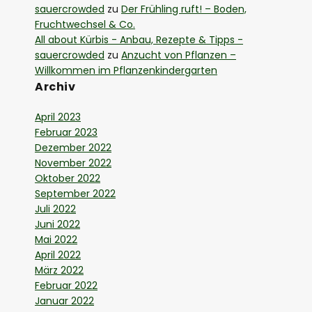
sauercrowded
zu
Der Frühling ruft! – Boden,
Fruchtwechsel & Co.
All about Kürbis - Anbau, Rezepte & Tipps -
sauercrowded
zu
Anzucht von Pflanzen –
Willkommen im Pflanzenkindergarten
Archiv
April 2023
Februar 2023
Dezember 2022
November 2022
Oktober 2022
September 2022
Juli 2022
Juni 2022
Mai 2022
April 2022
März 2022
Februar 2022
Januar 2022