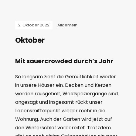
2. Oktober 2022
Allgemein
Oktober
Mit sauercrowded durch’s Jahr
So langsam zieht die Gemütlichkeit wieder
in unsere Häuser ein. Decken und Kerzen
werden rausgeholt, Waldspaziergänge sind
angesagt und insgesamt rückt unser
Lebensmittelpunkt wieder mehr in die
Wohnung. Auch der Garten wird jetzt auf
den Winterschlaf vorbereitet. Trotzdem