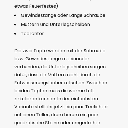
etwas Feuerfestes)
Gewindestange oder Lange Schraube
Muttern und Unterlegscheiben
Teelichter
Die zwei Töpfe werden mit der Schraube
bzw. Gewindestange miteinander
verbunden, die Unterlegscheiben sorgen
dafür, dass die Muttern nicht durch die
Entwässerungslöcher rutschen. Zwischen
beiden Töpfen muss die warme Luft
zirkulieren können. In der einfachsten
Variante stellt ihr jetzt ein paar Teelichter
auf einen Teller, drum herum ein paar
quadratische Steine oder umgedrehte