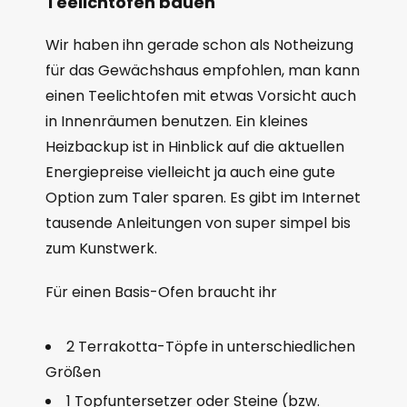
Teelichtofen bauen
Wir haben ihn gerade schon als Notheizung
für das Gewächshaus empfohlen, man kann
einen Teelichtofen mit etwas Vorsicht auch
in Innenräumen benutzen. Ein kleines
Heizbackup ist in Hinblick auf die aktuellen
Energiepreise vielleicht ja auch eine gute
Option zum Taler sparen. Es gibt im Internet
tausende Anleitungen von super simpel bis
zum Kunstwerk.
Für einen Basis-Ofen braucht ihr
2 Terrakotta-Töpfe in unterschiedlichen
Größen
1 Topfuntersetzer oder Steine (bzw.