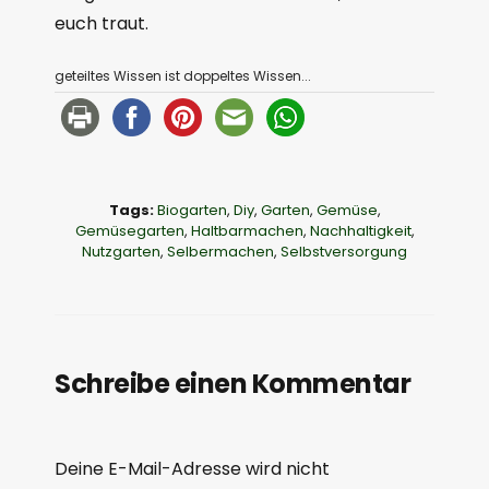
euch traut.
geteiltes Wissen ist doppeltes Wissen...
Tags:
Biogarten
,
Diy
,
Garten
,
Gemüse
,
Gemüsegarten
,
Haltbarmachen
,
Nachhaltigkeit
,
Nutzgarten
,
Selbermachen
,
Selbstversorgung
Schreibe einen Kommentar
Deine E-Mail-Adresse wird nicht