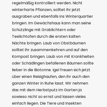
regelmäßig kontrolliert werden. Nicht
winterharte Pflanzen, solltet ihr jetzt
ausgraben und ebenfalls ins Winterquartier
bringen. Im Gewächshaus kann man seine
Schützlinge mit Grablichtern oder
Teelichtofen durch die ersten kalten
Nächte bringen. Laub von Obstbäumen
solltet ihr zusammenkehren und auf den
Kompost bringen. Laub von mit Krankheiten
oder Schädlingen befallenen Bäumen sollte
lieber in die Biotonne. Igel freuen sich jetzt
über einen Reisighaufen, den ihr auch den
ganzen Winter in Ruhe lasst. Wir nehmen
das mit dem Herbstputz im Garten ja
sowieso nicht so ernst und lassen vieles
einfach liegen. Die Tiere und Insekten