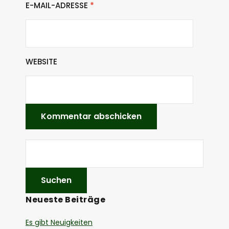
E-MAIL-ADRESSE
*
WEBSITE
Neueste Beiträge
Es gibt Neuigkeiten