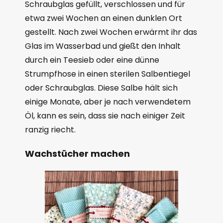
Schraubglas gefüllt, verschlossen und für
etwa zwei Wochen an einen dunklen Ort
gestellt. Nach zwei Wochen erwärmt ihr das
Glas im Wasserbad und gießt den Inhalt
durch ein Teesieb oder eine dünne
Strumpfhose in einen sterilen Salbentiegel
oder Schraubglas. Diese Salbe hält sich
einige Monate, aber je nach verwendetem
Öl, kann es sein, dass sie nach einiger Zeit
ranzig riecht.
Wachstücher machen