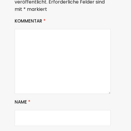
veröffentlicht.
Erforderliche Felder sind
mit
*
markiert
KOMMENTAR
*
NAME
*