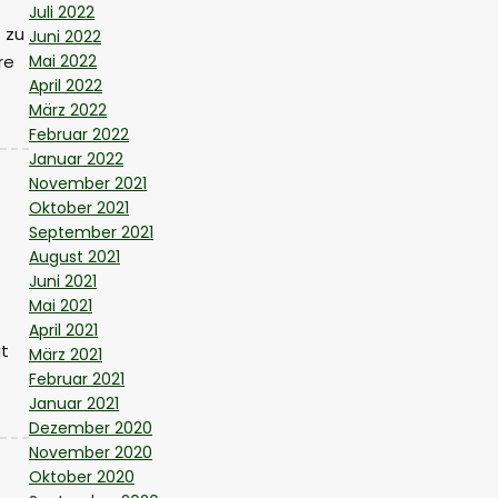
Juli 2022
 zu
Juni 2022
re
Mai 2022
April 2022
März 2022
Februar 2022
Januar 2022
November 2021
Oktober 2021
September 2021
August 2021
Juni 2021
Mai 2021
April 2021
t
März 2021
Februar 2021
Januar 2021
Dezember 2020
November 2020
Oktober 2020