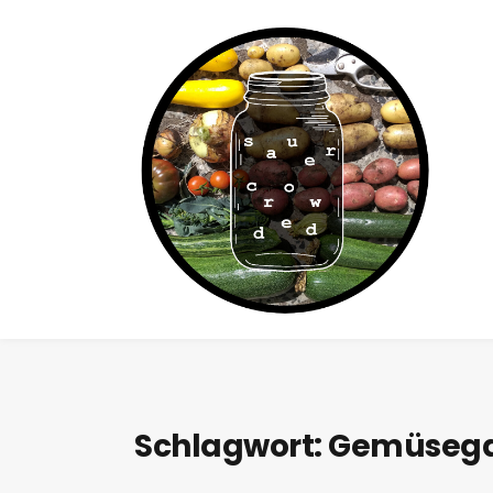
Schlagwort:
Gemüsega