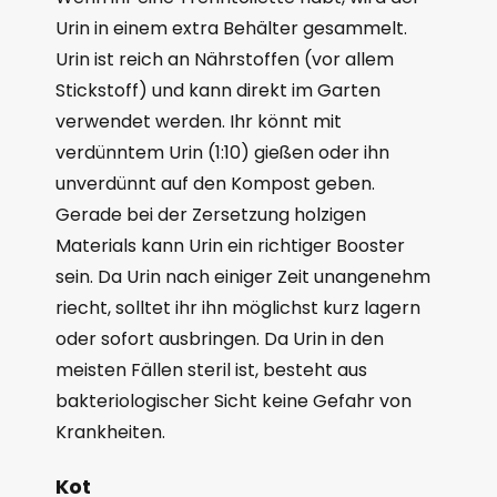
Urin in einem extra Behälter gesammelt.
Urin ist reich an Nährstoffen (vor allem
Stickstoff) und kann direkt im Garten
verwendet werden. Ihr könnt mit
verdünntem Urin (1:10) gießen oder ihn
unverdünnt auf den Kompost geben.
Gerade bei der Zersetzung holzigen
Materials kann Urin ein richtiger Booster
sein. Da Urin nach einiger Zeit unangenehm
riecht, solltet ihr ihn möglichst kurz lagern
oder sofort ausbringen. Da Urin in den
meisten Fällen steril ist, besteht aus
bakteriologischer Sicht keine Gefahr von
Krankheiten.
Kot