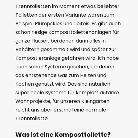
Trenntoiletten im Moment etwas beliebter.
Toiletten der ersten Variante wären zum
Beispiel Plumpsklos und Toitois. Es gibt auch
schon riesige Komposttoilettenanlagen für
ganze Häuser, bei denen dann alles in
Behältern gesammelt wird und später zur
Kompostieranlage gefahren wird. Ich habe
auch schon Systeme gesehen, bei denen
das entstehende Gas zum Heizen und
Kochen genutzt wird. Das sind natürlich
super coole Systeme für komplett autarke
Wohnprojekte, für unseren Kleingarten
reicht uns aber erstmal eine normale
Trenntoilette.
Was ist eine Komposttoilette?