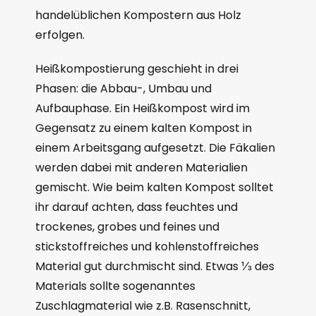
handelüblichen Kompostern aus Holz
erfolgen.
Heißkompostierung geschieht in drei
Phasen: die Abbau-, Umbau und
Aufbauphase. Ein Heißkompost wird im
Gegensatz zu einem kalten Kompost in
einem Arbeitsgang aufgesetzt. Die Fäkalien
werden dabei mit anderen Materialien
gemischt. Wie beim kalten Kompost solltet
ihr darauf achten, dass feuchtes und
trockenes, grobes und feines und
stickstoffreiches und kohlenstoffreiches
Material gut durchmischt sind. Etwas ⅓ des
Materials sollte sogenanntes
Zuschlagmaterial wie z.B. Rasenschnitt,