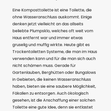
Eine Komposttoilette ist eine Toilette, die
ohne Wasseranschluss auskommt. Einige
denken jetzt vielleicht an das allseits
beliebte Plumpsklo, welches oft weit vom
Haus entfernt war und immer etwas
gruselig und muffig wirkte. Heute gibt es
Trockentoiletten Systeme, die man im Haus
verwenden kann und für die man sich auch
nicht schämen muss. Gerade für
Gartenlauben, Berghütten oder Bungalows
in Gebieten, die keinen Wasseranschluss
haben, bieten sie eine saubere Möglichkeit,
Fäkalien zu entsorgen. Auch ökologisch
gesehen, ist die Anschaffung einer solchen
Toilette eine gute Idee, denn sie entlastet