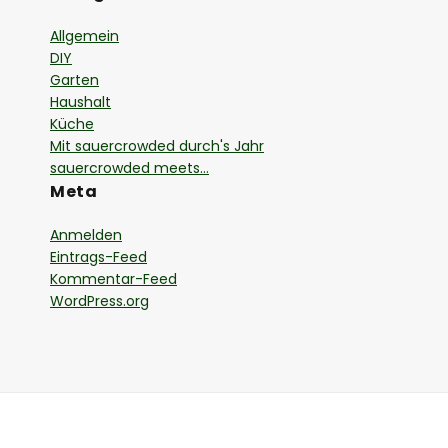
Allgemein
DIY
Garten
Haushalt
Küche
Mit sauercrowded durch's Jahr
sauercrowded meets…
Meta
Anmelden
Eintrags-Feed
Kommentar-Feed
WordPress.org