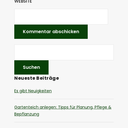
WEBSITE
Neueste Beiträge
Es gibt Neuigkeiten
Gartenteich anlegen: Tipps für Planung, Pflege &
Bepflanzung