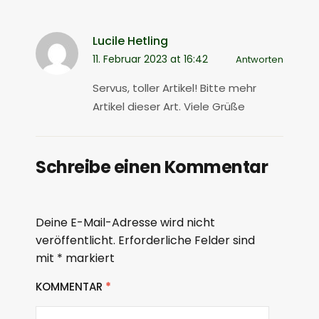
Lucile Hetling
11. Februar 2023 at 16:42
Antworten
Servus, toller Artikel! Bitte mehr
Artikel dieser Art. Viele Grüße
Schreibe einen Kommentar
Deine E-Mail-Adresse wird nicht
veröffentlicht.
Erforderliche Felder sind
mit
*
markiert
KOMMENTAR
*