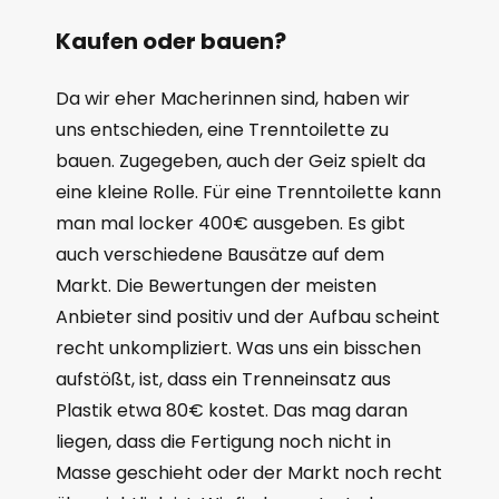
Kaufen oder bauen?
Da wir eher Macherinnen sind, haben wir
uns entschieden, eine Trenntoilette zu
bauen. Zugegeben, auch der Geiz spielt da
eine kleine Rolle. Für eine Trenntoilette kann
man mal locker 400€ ausgeben. Es gibt
auch verschiedene Bausätze auf dem
Markt. Die Bewertungen der meisten
Anbieter sind positiv und der Aufbau scheint
recht unkompliziert. Was uns ein bisschen
aufstößt, ist, dass ein Trenneinsatz aus
Plastik etwa 80€ kostet. Das mag daran
liegen, dass die Fertigung noch nicht in
Masse geschieht oder der Markt noch recht