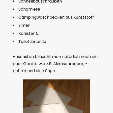
Schnellbauschrauben
Scharniere
Campingwaschbecken aus Kunststoff
Eimer
Kanister 5l
Toilettenbrille
Ansonsten braucht man natürlich noch ein
paar Geräte wie z.B. Akkuschrauber, -
bohrer und eine Säge.