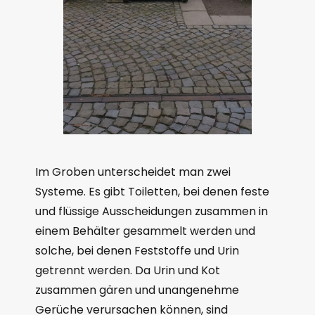
Im Groben unterscheidet man zwei
Systeme. Es gibt Toiletten, bei denen feste
und flüssige Ausscheidungen zusammen in
einem Behälter gesammelt werden und
solche, bei denen Feststoffe und Urin
getrennt werden. Da Urin und Kot
zusammen gären und unangenehme
Gerüche verursachen können, sind