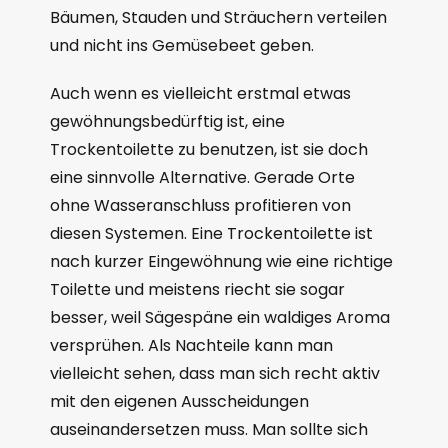
Bäumen, Stauden und Sträuchern verteilen
und nicht ins Gemüsebeet geben.
Auch wenn es vielleicht erstmal etwas
gewöhnungsbedürftig ist, eine
Trockentoilette zu benutzen, ist sie doch
eine sinnvolle Alternative. Gerade Orte
ohne Wasseranschluss profitieren von
diesen Systemen. Eine Trockentoilette ist
nach kurzer Eingewöhnung wie eine richtige
Toilette und meistens riecht sie sogar
besser, weil Sägespäne ein waldiges Aroma
versprühen. Als Nachteile kann man
vielleicht sehen, dass man sich recht aktiv
mit den eigenen Ausscheidungen
auseinandersetzen muss. Man sollte sich