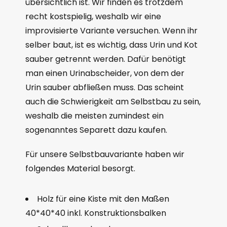
übersichtlich ist. Wir finden es trotzdem
recht kostspielig, weshalb wir eine
improvisierte Variante versuchen. Wenn ihr
selber baut, ist es wichtig, dass Urin und Kot
sauber getrennt werden. Dafür benötigt
man einen Urinabscheider, von dem der
Urin sauber abfließen muss. Das scheint
auch die Schwierigkeit am Selbstbau zu sein,
weshalb die meisten zumindest ein
sogenanntes Separett dazu kaufen.
Für unsere Selbstbauvariante haben wir
folgendes Material besorgt.
Holz für eine Kiste mit den Maßen
40*40*40 inkl. Konstruktionsbalken