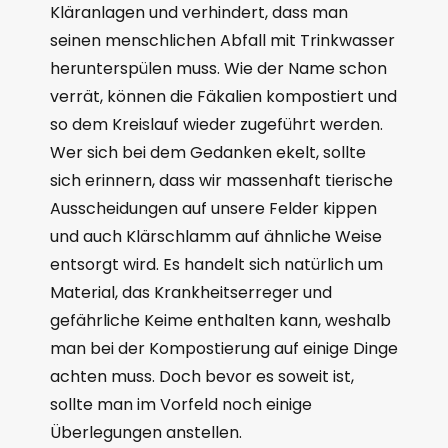
Kläranlagen und verhindert, dass man
seinen menschlichen Abfall mit Trinkwasser
herunterspülen muss. Wie der Name schon
verrät, können die Fäkalien kompostiert und
so dem Kreislauf wieder zugeführt werden.
Wer sich bei dem Gedanken ekelt, sollte
sich erinnern, dass wir massenhaft tierische
Ausscheidungen auf unsere Felder kippen
und auch Klärschlamm auf ähnliche Weise
entsorgt wird. Es handelt sich natürlich um
Material, das Krankheitserreger und
gefährliche Keime enthalten kann, weshalb
man bei der Kompostierung auf einige Dinge
achten muss. Doch bevor es soweit ist,
sollte man im Vorfeld noch einige
Überlegungen anstellen.