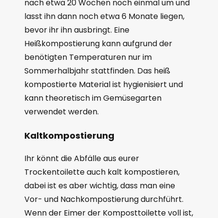
nach etwa 20 Wochen noch einmal um und
lasst ihn dann noch etwa 6 Monate liegen,
bevor ihr ihn ausbringt. Eine
Heißkompostierung kann aufgrund der
benötigten Temperaturen nur im
Sommerhalbjahr stattfinden. Das heiß
kompostierte Material ist hygienisiert und
kann theoretisch im Gemüsegarten
verwendet werden.
Kaltkompostierung
Ihr könnt die Abfälle aus eurer
Trockentoilette auch kalt kompostieren,
dabei ist es aber wichtig, dass man eine
Vor- und Nachkompostierung durchführt.
Wenn der Eimer der Komposttoilette voll ist,