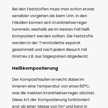
Bei den Feststoffen muss man schon etwas
sensibler vorgehen als beim Urin. In den
Fäkalien können sich Krankheitserreger
tummeln, weshalb sie im besten Fall heiß
kompostiert werden sollten. Die Feststoffe
werden in der Trenntoilette separat
gesammelt und nach jedem Besuch mit
Einstreu z.B. aus Sägespänen abgedeckt.
Heißkompostierung
Der Komposthaufen erreicht dabei im
Inneren eine Temperatur von etwa 60°C,
was die meisten Krankheitserreger abtötet.
Diese Art der Kompostierung funktioniert
erst ab einer Masse von 1m³ und kann in