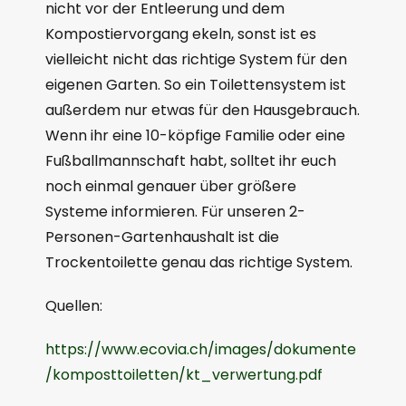
nicht vor der Entleerung und dem
Kompostiervorgang ekeln, sonst ist es
vielleicht nicht das richtige System für den
eigenen Garten. So ein Toilettensystem ist
außerdem nur etwas für den Hausgebrauch.
Wenn ihr eine 10-köpfige Familie oder eine
Fußballmannschaft habt, solltet ihr euch
noch einmal genauer über größere
Systeme informieren. Für unseren 2-
Personen-Gartenhaushalt ist die
Trockentoilette genau das richtige System.
Quellen:
https://www.ecovia.ch/images/dokumente
/komposttoiletten/kt_verwertung.pdf