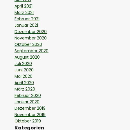
April 2021
März 2021
Februar 2021
Januar 2021
Dezember 2020
November 2020
Oktober 2020
September 2020
August 2020
Juli 2020
Juni 2020
Mai 2020
April 2020
März 2020
Februar 2020
Januar 2020
Dezember 2019
November 2019
Oktober 2019
Kategorien