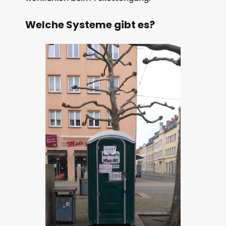
Welche Systeme gibt es?