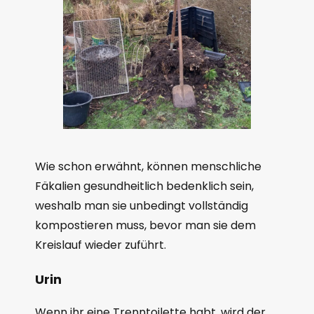
Wie schon erwähnt, können menschliche
Fäkalien gesundheitlich bedenklich sein,
weshalb man sie unbedingt vollständig
kompostieren muss, bevor man sie dem
Kreislauf wieder zuführt.
Urin
Wenn ihr eine Trenntoilette habt, wird der