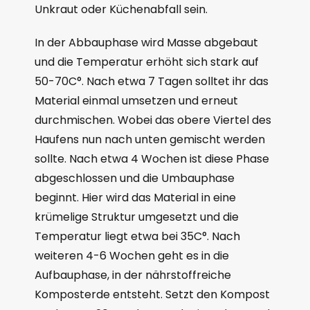
Unkraut oder Küchenabfall sein.
In der Abbauphase wird Masse abgebaut
und die Temperatur erhöht sich stark auf
50-70C°. Nach etwa 7 Tagen solltet ihr das
Material einmal umsetzen und erneut
durchmischen. Wobei das obere Viertel des
Haufens nun nach unten gemischt werden
sollte. Nach etwa 4 Wochen ist diese Phase
abgeschlossen und die Umbauphase
beginnt. Hier wird das Material in eine
krümelige Struktur umgesetzt und die
Temperatur liegt etwa bei 35C°. Nach
weiteren 4-6 Wochen geht es in die
Aufbauphase, in der nährstoffreiche
Komposterde entsteht. Setzt den Kompost