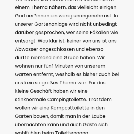
einem Thema nähern, das vielleicht einigen
Gärtner*innen ein wenig unangenehm ist. In
unserer Gartenanlage wird nicht unbedingt
darüber gesprochen, wer seine Fäkalien wie
entsorgt. Was klar ist, keiner von uns ist ans
Abwasser angeschlossen und ebenso
dürfte niemand eine Grube haben. Wir
wohnen nur fünf Minuten von unserem
Garten entfernt, weshalb es bisher auch bei
uns kein so großes Thema war. Für das
kleine Geschäft haben wir eine
stinknormale Campingtoilette. Trotzdem
wollen wir eine Komposttoilette in den
Garten bauen, damit man in der Laube
übernachten kann und auch Gäste sich
wohlfühlen beim Toilettengang.