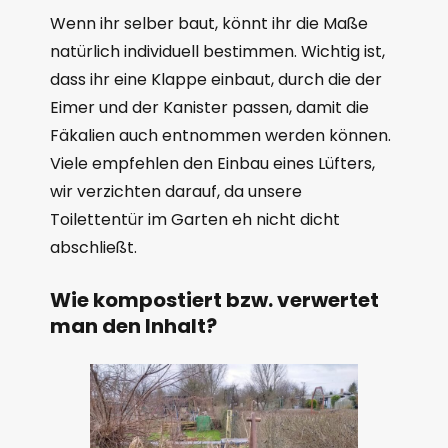
Wenn ihr selber baut, könnt ihr die Maße
natürlich individuell bestimmen. Wichtig ist,
dass ihr eine Klappe einbaut, durch die der
Eimer und der Kanister passen, damit die
Fäkalien auch entnommen werden können.
Viele empfehlen den Einbau eines Lüfters,
wir verzichten darauf, da unsere
Toilettentür im Garten eh nicht dicht
abschließt.
Wie kompostiert bzw. verwertet
man den Inhalt?