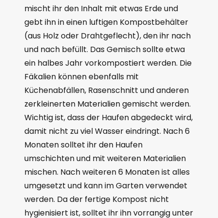
mischt ihr den Inhalt mit etwas Erde und
gebt ihn in einen luftigen Kompostbehälter
(aus Holz oder Drahtgeflecht), den ihr nach
und nach befüllt. Das Gemisch sollte etwa
ein halbes Jahr vorkompostiert werden. Die
Fäkalien können ebenfalls mit
Küchenabfällen, Rasenschnitt und anderen
zerkleinerten Materialien gemischt werden.
Wichtig ist, dass der Haufen abgedeckt wird,
damit nicht zu viel Wasser eindringt. Nach 6
Monaten solltet ihr den Haufen
umschichten und mit weiteren Materialien
mischen. Nach weiteren 6 Monaten ist alles
umgesetzt und kann im Garten verwendet
werden. Da der fertige Kompost nicht
hygienisiert ist, solltet ihr ihn vorrangig unter