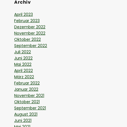
Archiv
April 2023
Februar 2023
Dezember 2022
November 2022
Oktober 2022
September 2022
Juli 2022
Juni 2022
Mai 2022
April 2022
März 2022
Februar 2022
Januar 2022
November 2021
Oktober 2021
September 2021
August 2021
Juni 2021
Mai 2021