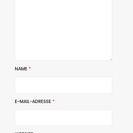
NAME
*
E-MAIL-ADRESSE
*