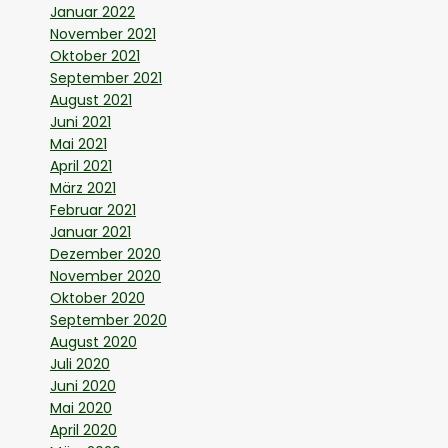
Januar 2022
November 2021
Oktober 2021
September 2021
August 2021
Juni 2021
Mai 2021
April 2021
März 2021
Februar 2021
Januar 2021
Dezember 2020
November 2020
Oktober 2020
September 2020
August 2020
Juli 2020
Juni 2020
Mai 2020
April 2020