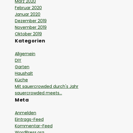
März 2020
Februar 2020
Januar 2020
Dezember 2019
November 2019
Oktober 2019
Kategorien
Allgemein
DIY
Garten
Haushalt
Küche
Mit sauercrowded durch's Jahr
sauercrowded meets…
Meta
Anmelden
Eintrags-Feed
Kommentar-Feed
WordPress.org