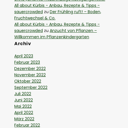
All about Kürbis - Anbau, Rezepte & Tipps -
sauercrowded
zu
Der Frühling ruft! – Boden,
Fruchtwechsel & Co.
All about Kürbis - Anbau, Rezepte & Tipps -
sauercrowded
zu
Anzucht von Pflanzen –
Willkommen im Pflanzenkindergarten
Archiv
April 2023
Februar 2023
Dezember 2022
November 2022
Oktober 2022
September 2022
Juli 2022
Juni 2022
Mai 2022
April 2022
März 2022
Februar 2022