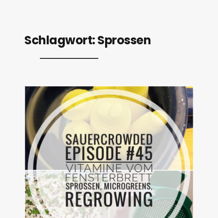
Schlagwort:
Sprossen