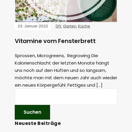
23. Januar 2022
DIY
,
Garten
,
Küche
Vitamine vom Fensterbrett
Sprossen, Microgreens, Regrowing Die
Kalorienschlacht der letzten Monate hängt
uns noch auf den Hüften und so langsam,
möchte man mit dem neuen Jahr auch wieder
ein neues Körpergefühl. Fettiges und […]
Neueste Beiträge