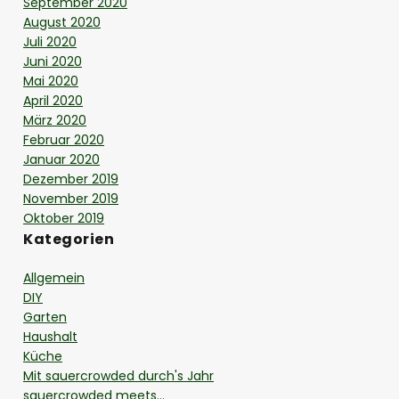
September 2020
August 2020
Juli 2020
Juni 2020
Mai 2020
April 2020
März 2020
Februar 2020
Januar 2020
Dezember 2019
November 2019
Oktober 2019
Kategorien
Allgemein
DIY
Garten
Haushalt
Küche
Mit sauercrowded durch's Jahr
sauercrowded meets…