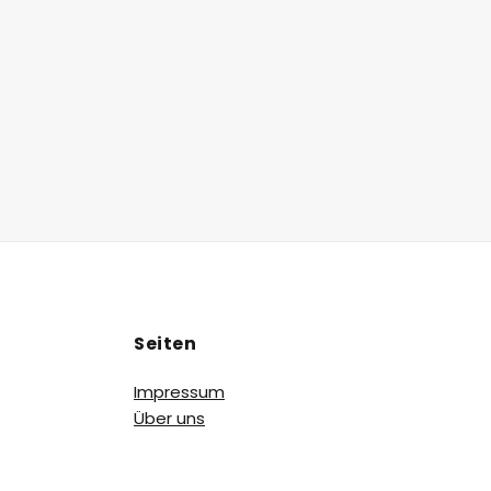
Seiten
Impressum
Über uns