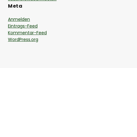
Meta
Anmelden
Eintrags-Feed
Kommentar-Feed
WordPress.org