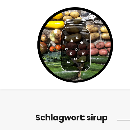
Schlagwort:
sirup