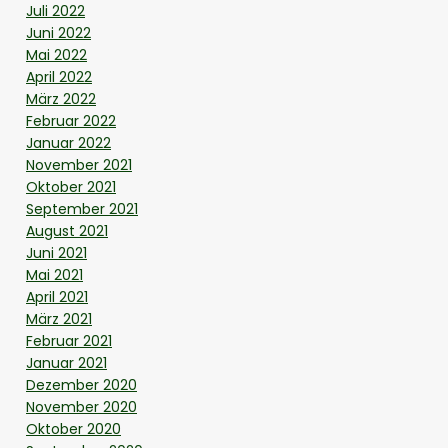
Juli 2022
Juni 2022
Mai 2022
April 2022
März 2022
Februar 2022
Januar 2022
November 2021
Oktober 2021
September 2021
August 2021
Juni 2021
Mai 2021
April 2021
März 2021
Februar 2021
Januar 2021
Dezember 2020
November 2020
Oktober 2020