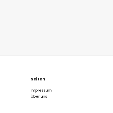
Seiten
Impressum
Über uns