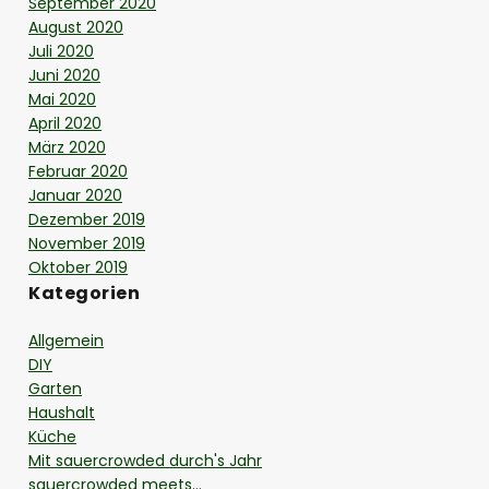
September 2020
August 2020
Juli 2020
Juni 2020
Mai 2020
April 2020
März 2020
Februar 2020
Januar 2020
Dezember 2019
November 2019
Oktober 2019
Kategorien
Allgemein
DIY
Garten
Haushalt
Küche
Mit sauercrowded durch's Jahr
sauercrowded meets…