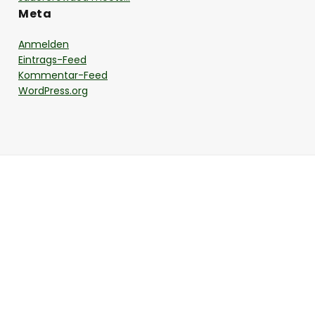
Meta
Anmelden
Eintrags-Feed
Kommentar-Feed
WordPress.org