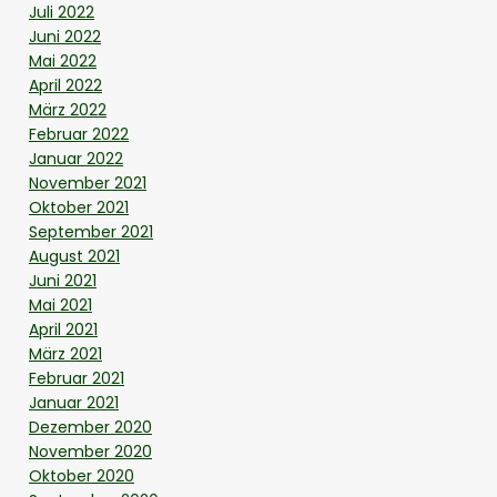
Juli 2022
Juni 2022
Mai 2022
April 2022
März 2022
Februar 2022
Januar 2022
November 2021
Oktober 2021
September 2021
August 2021
Juni 2021
Mai 2021
April 2021
März 2021
Februar 2021
Januar 2021
Dezember 2020
November 2020
Oktober 2020