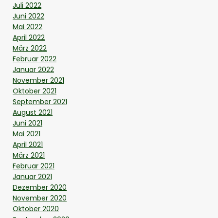
Juli 2022
Juni 2022
Mai 2022
April 2022
März 2022
Februar 2022
Januar 2022
November 2021
Oktober 2021
September 2021
August 2021
Juni 2021
Mai 2021
April 2021
März 2021
Februar 2021
Januar 2021
Dezember 2020
November 2020
Oktober 2020