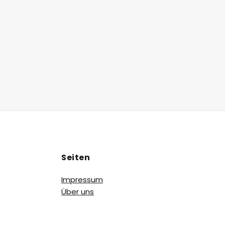
Seiten
Impressum
Über uns