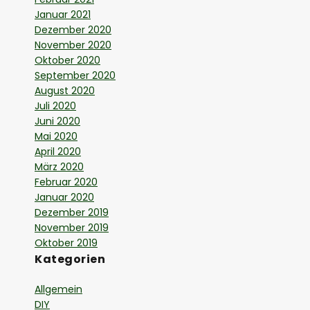
Januar 2021
Dezember 2020
November 2020
Oktober 2020
September 2020
August 2020
Juli 2020
Juni 2020
Mai 2020
April 2020
März 2020
Februar 2020
Januar 2020
Dezember 2019
November 2019
Oktober 2019
Kategorien
Allgemein
DIY