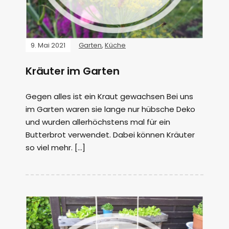
9. Mai 2021
Garten
,
Küche
Kräuter im Garten
Gegen alles ist ein Kraut gewachsen Bei uns
im Garten waren sie lange nur hübsche Deko
und wurden allerhöchstens mal für ein
Butterbrot verwendet. Dabei können Kräuter
so viel mehr. […]