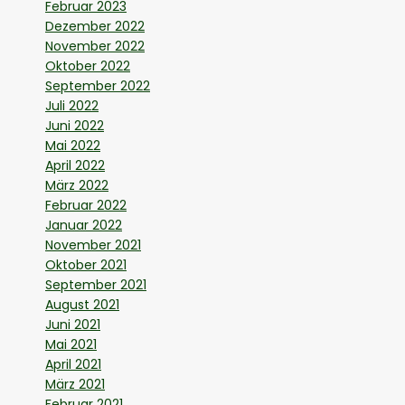
Februar 2023
Dezember 2022
November 2022
Oktober 2022
September 2022
Juli 2022
Juni 2022
Mai 2022
April 2022
März 2022
Februar 2022
Januar 2022
November 2021
Oktober 2021
September 2021
August 2021
Juni 2021
Mai 2021
April 2021
März 2021
Februar 2021