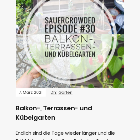
7. März 2021
DIY
,
Garten
Balkon-, Terrassen- und
Kübelgarten
Endlich sind die Tage wieder länger und die