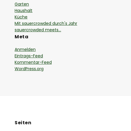
Garten
Haushalt
Küche
Mit sauercrowded durch's Jahr
sauercrowded meets…
Meta
Anmelden
Eintrags-Feed
Kommentar-Feed
WordPress.org
Seiten