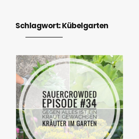
Schlagwort:
Kübelgarten