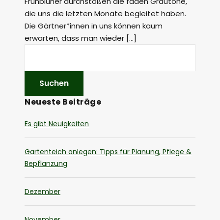
Frühblüher durchstoßen die faden Grautöne,
die uns die letzten Monate begleitet haben.
Die Gärtner*innen in uns können kaum
erwarten, dass man wieder […]
Neueste Beiträge
Es gibt Neuigkeiten
Gartenteich anlegen: Tipps für Planung, Pflege &
Bepflanzung
Dezember
November