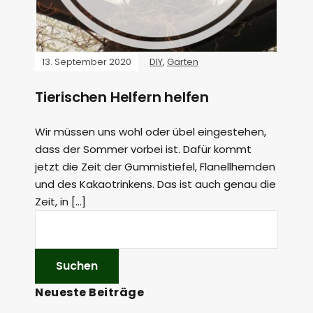
13. September 2020
DIY
,
Garten
Tierischen Helfern helfen
Wir müssen uns wohl oder übel eingestehen,
dass der Sommer vorbei ist. Dafür kommt
jetzt die Zeit der Gummistiefel, Flanellhemden
und des Kakaotrinkens. Das ist auch genau die
Zeit, in […]
Neueste Beiträge