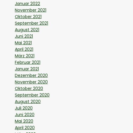
Januar 2022
November 2021
Oktober 2021
September 2021
August 2021
Juni 2021
Mai 2021
April 2021
März 2021
Februar 2021
Januar 2021
Dezember 2020
November 2020
Oktober 2020
September 2020
August 2020
Juli 2020
Juni 2020
Mai 2020
April 2020