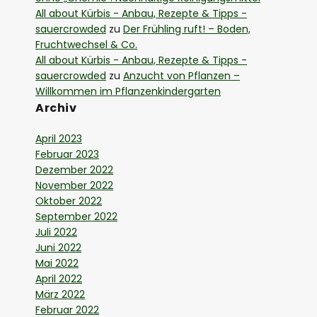
All about Kürbis - Anbau, Rezepte & Tipps -
sauercrowded
zu
Der Frühling ruft! – Boden,
Fruchtwechsel & Co.
All about Kürbis - Anbau, Rezepte & Tipps -
sauercrowded
zu
Anzucht von Pflanzen –
Willkommen im Pflanzenkindergarten
Archiv
April 2023
Februar 2023
Dezember 2022
November 2022
Oktober 2022
September 2022
Juli 2022
Juni 2022
Mai 2022
April 2022
März 2022
Februar 2022