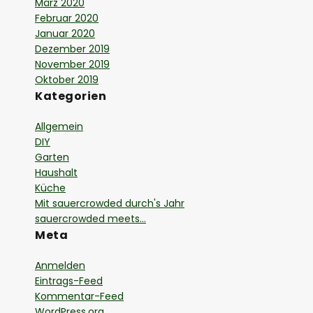
März 2020
Februar 2020
Januar 2020
Dezember 2019
November 2019
Oktober 2019
Kategorien
Allgemein
DIY
Garten
Haushalt
Küche
Mit sauercrowded durch's Jahr
sauercrowded meets…
Meta
Anmelden
Eintrags-Feed
Kommentar-Feed
WordPress.org