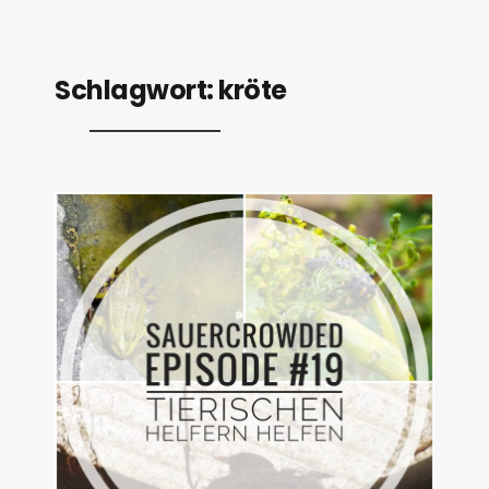
Schlagwort:
kröte