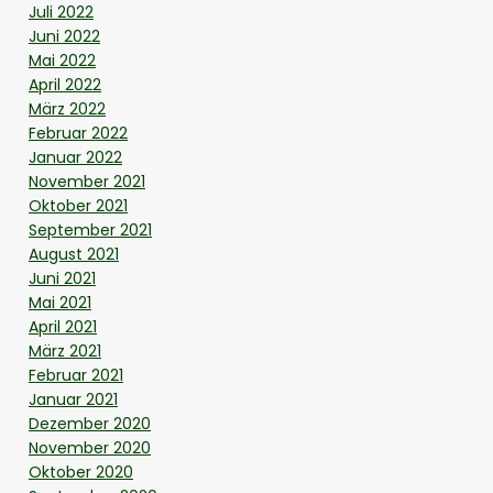
Juli 2022
Juni 2022
Mai 2022
April 2022
März 2022
Februar 2022
Januar 2022
November 2021
Oktober 2021
September 2021
August 2021
Juni 2021
Mai 2021
April 2021
März 2021
Februar 2021
Januar 2021
Dezember 2020
November 2020
Oktober 2020