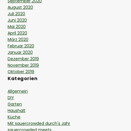
September 2020
August 2020
Juli 2020
Juni 2020
Mai 2020
April 2020
März 2020
Februar 2020
Januar 2020
Dezember 2019
November 2019
Oktober 2019
Kategorien
Allgemein
DIY
Garten
Haushalt
Küche
Mit sauercrowded durch's Jahr
sauercrowded meets…