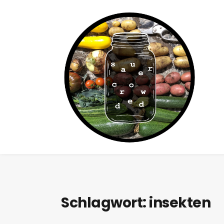
Schlagwort:
insekten