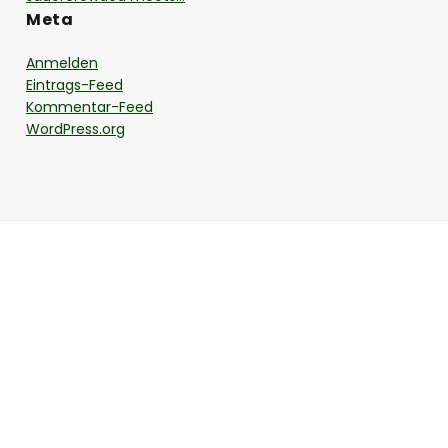
Meta
Anmelden
Eintrags-Feed
Kommentar-Feed
WordPress.org