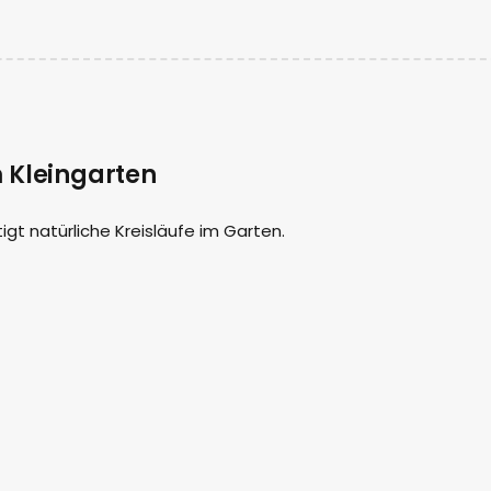
 Kleingarten
igt natürliche Kreisläufe im Garten.