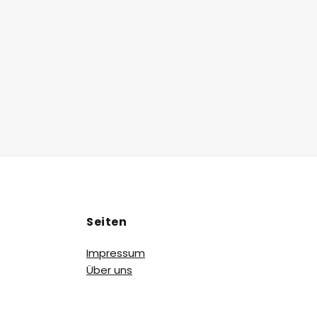
Seiten
Impressum
Über uns