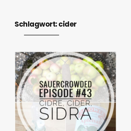
Schlagwort:
cider