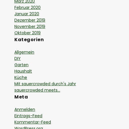
März 2020
Februar 2020
Januar 2020
Dezember 2019
November 2019
Oktober 2019
Kategorien
Allgemein
DIY
Garten
Haushalt
Küche
Mit sauercrowded durch's Jahr
sauercrowded meets…
Meta
Anmelden
Eintrags-Feed
Kommentar-Feed
WordPress.org