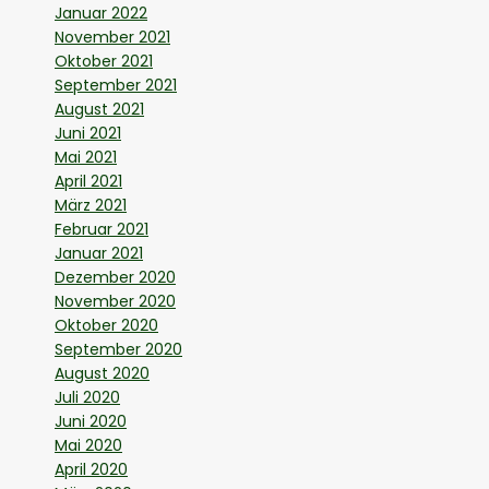
Januar 2022
November 2021
Oktober 2021
September 2021
August 2021
Juni 2021
Mai 2021
April 2021
März 2021
Februar 2021
Januar 2021
Dezember 2020
November 2020
Oktober 2020
September 2020
August 2020
Juli 2020
Juni 2020
Mai 2020
April 2020