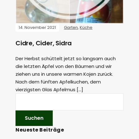
14. November 2021
Garten
,
Küche
Cidre, Cider, Sidra
Der Herbst schüttelt jetzt so langsam auch
die letzten Äpfel von den Bäumen und wir
ziehen uns in unsere warmen Kojen zurück.
Nach dem fünften Apfelkuchen, dem
vierzigsten Glas Apfelmus […]
Neueste Beiträge