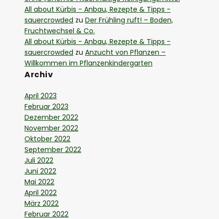
All about Kürbis - Anbau, Rezepte & Tipps -
sauercrowded
zu
Der Frühling ruft! – Boden,
Fruchtwechsel & Co.
All about Kürbis - Anbau, Rezepte & Tipps -
sauercrowded
zu
Anzucht von Pflanzen –
Willkommen im Pflanzenkindergarten
Archiv
April 2023
Februar 2023
Dezember 2022
November 2022
Oktober 2022
September 2022
Juli 2022
Juni 2022
Mai 2022
April 2022
März 2022
Februar 2022