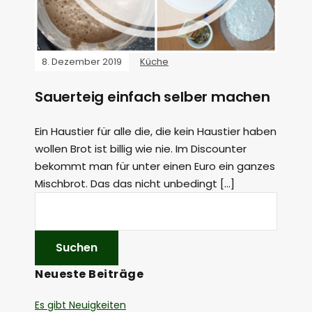
8. Dezember 2019
Küche
Sauerteig einfach selber machen
Ein Haustier für alle die, die kein Haustier haben
wollen Brot ist billig wie nie. Im Discounter
bekommt man für unter einen Euro ein ganzes
Mischbrot. Das das nicht unbedingt […]
Neueste Beiträge
Es gibt Neuigkeiten