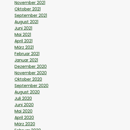
November 2021
Oktober 2021
September 2021
August 2021
Juni 2021
Mai 2021
April 2021
März 2021
Februar 2021
Januar 2021
Dezember 2020
November 2020
Oktober 2020
September 2020
August 2020
Juli 2020
Juni 2020
Mai 2020
April 2020
März 2020