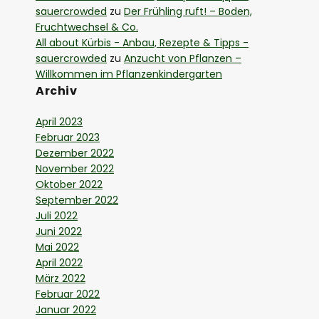
sauercrowded
zu
Der Frühling ruft! – Boden,
Fruchtwechsel & Co.
All about Kürbis - Anbau, Rezepte & Tipps -
sauercrowded
zu
Anzucht von Pflanzen –
Willkommen im Pflanzenkindergarten
Archiv
April 2023
Februar 2023
Dezember 2022
November 2022
Oktober 2022
September 2022
Juli 2022
Juni 2022
Mai 2022
April 2022
März 2022
Februar 2022
Januar 2022