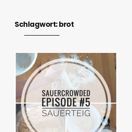
Schlagwort:
brot