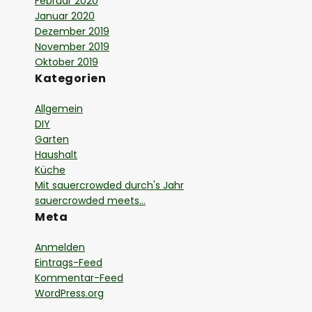
Februar 2020
Januar 2020
Dezember 2019
November 2019
Oktober 2019
Kategorien
Allgemein
DIY
Garten
Haushalt
Küche
Mit sauercrowded durch's Jahr
sauercrowded meets…
Meta
Anmelden
Eintrags-Feed
Kommentar-Feed
WordPress.org