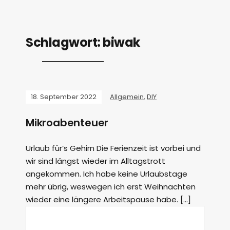
Schlagwort:
biwak
18. September 2022
Allgemein
,
DIY
Mikroabenteuer
Urlaub für’s Gehirn Die Ferienzeit ist vorbei und
wir sind längst wieder im Alltagstrott
angekommen. Ich habe keine Urlaubstage
mehr übrig, weswegen ich erst Weihnachten
wieder eine längere Arbeitspause habe. […]