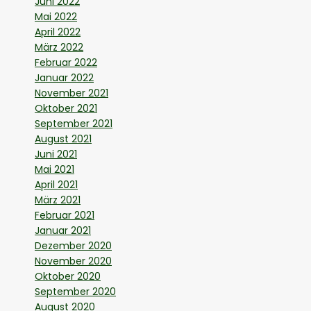
Juni 2022
Mai 2022
April 2022
März 2022
Februar 2022
Januar 2022
November 2021
Oktober 2021
September 2021
August 2021
Juni 2021
Mai 2021
April 2021
März 2021
Februar 2021
Januar 2021
Dezember 2020
November 2020
Oktober 2020
September 2020
August 2020