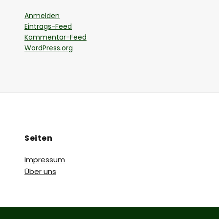
Anmelden
Eintrags-Feed
Kommentar-Feed
WordPress.org
Seiten
Impressum
Über uns