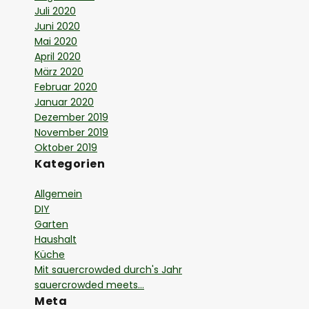
Juli 2020
Juni 2020
Mai 2020
April 2020
März 2020
Februar 2020
Januar 2020
Dezember 2019
November 2019
Oktober 2019
Kategorien
Allgemein
DIY
Garten
Haushalt
Küche
Mit sauercrowded durch's Jahr
sauercrowded meets…
Meta