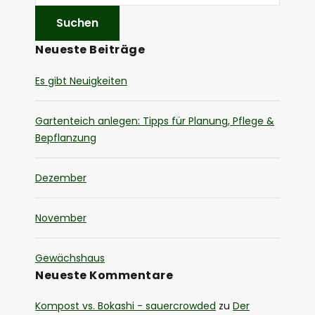
Neueste Beiträge
Es gibt Neuigkeiten
Gartenteich anlegen: Tipps für Planung, Pflege &
Bepflanzung
Dezember
November
Gewächshaus
Neueste Kommentare
Kompost vs. Bokashi - sauercrowded
zu
Der