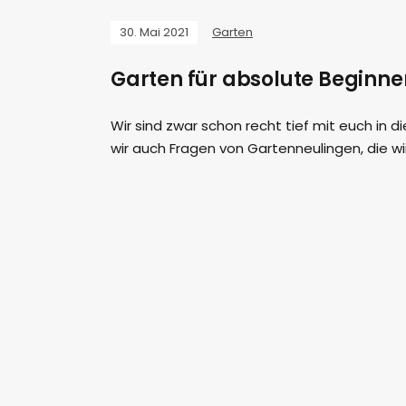
30. Mai 2021
Garten
Garten für absolute Beginne
Wir sind zwar schon recht tief mit euch in
wir auch Fragen von Gartenneulingen, die w