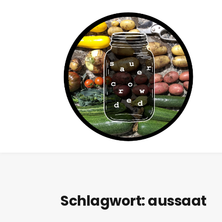
Schlagwort:
aussaat