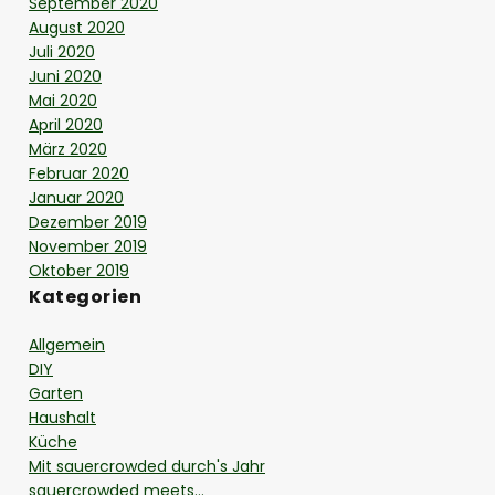
September 2020
August 2020
Juli 2020
Juni 2020
Mai 2020
April 2020
März 2020
Februar 2020
Januar 2020
Dezember 2019
November 2019
Oktober 2019
Kategorien
Allgemein
DIY
Garten
Haushalt
Küche
Mit sauercrowded durch's Jahr
sauercrowded meets…