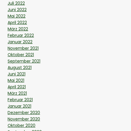
Juli 2022
Juni 2022
Mai 2022
April 2022
März 2022
Februar 2022
Januar 2022
November 2021
Oktober 2021
September 2021
August 2021
Juni 2021
Mai 2021
April 2021
März 2021
Februar 2021
Januar 2021
Dezember 2020
November 2020
Oktober 2020