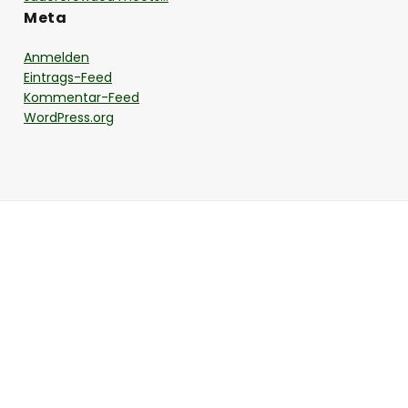
Meta
Anmelden
Eintrags-Feed
Kommentar-Feed
WordPress.org