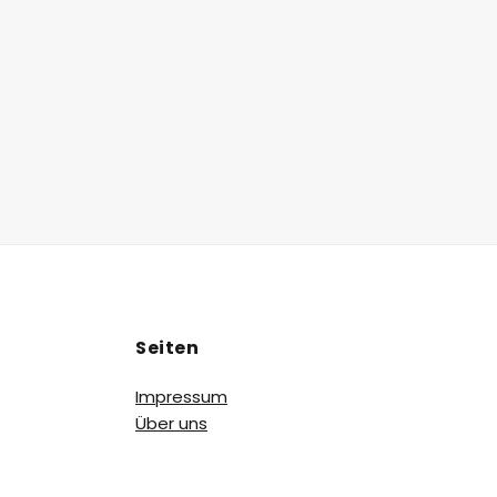
Seiten
Impressum
Über uns